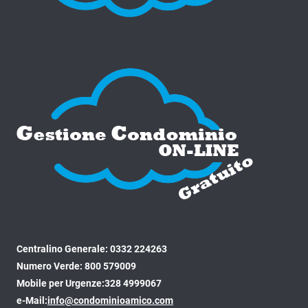
Centralino Generale: 0332 224263
Numero Verde: 800 579009
Mobile per Urgenze:328 4999067
e-Mail:
info@condominioamico.com