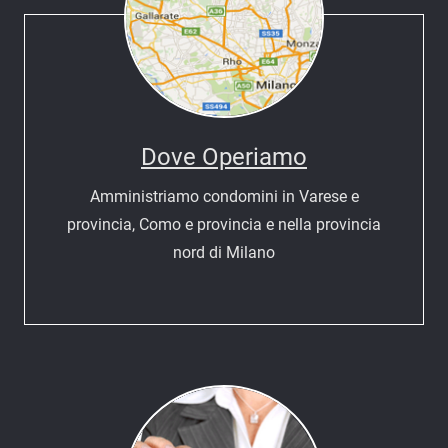
Dove Operiamo
Amministriamo condomini in Varese e
provincia, Como e provincia e nella provincia
nord di Milano