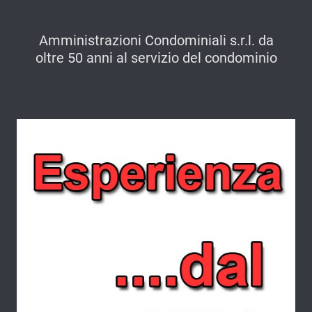
Amministrazioni Condominiali s.r.l. da
oltre 50 anni al servizio del condominio