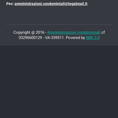
Pec:
amministrazioni.condominiali@legalmail.it
Copyright @ 2016 -
Amministrazioni condominiali
cf
03296600129 - VA-339511. Povered by
BBK 3.0