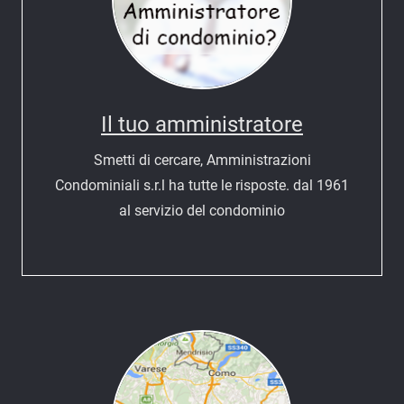
Il tuo amministratore
Smetti di cercare, Amministrazioni
Condominiali s.r.l ha tutte le risposte. dal 1961
al servizio del condominio