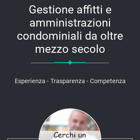
Gestione affitti e
amministrazioni
condominiali da oltre
mezzo secolo
Esperienza - Trasparenza - Competenza