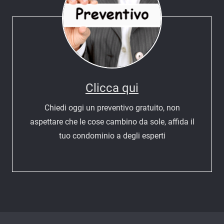
Clicca qui
Chiedi oggi un preventivo gratuito, non
aspettare che le cose cambino da sole, affida il
tuo condominio a degli esperti