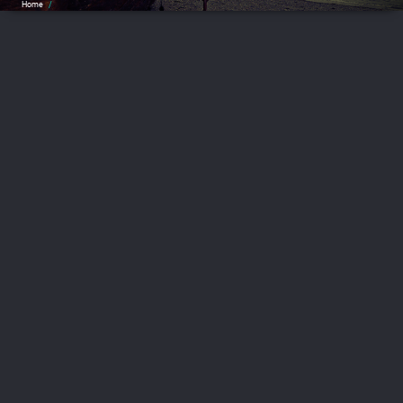
Home
/