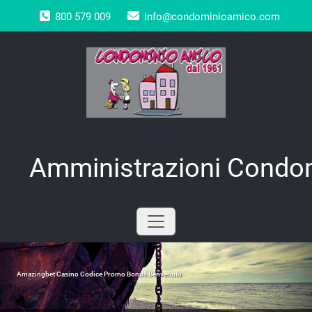
Skip
800 579 009
info@condominioamico.com
to
content
Amministrazioni Condom
Amazingbet Casino Codice Promo Bonus Benvenuto