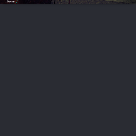
Home
/