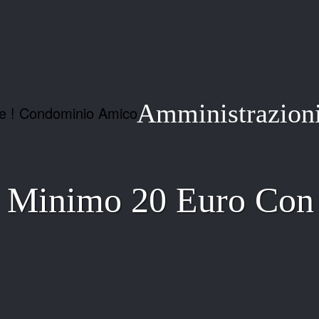
Amministrazion
 Minimo 20 Euro Con 