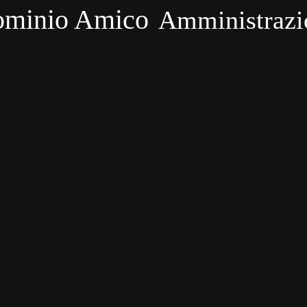
Amministrazi