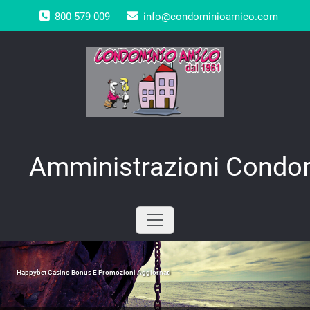
Skip
800 579 009
info@condominioamico.com
to
content
Amministrazioni Condom
Happybet Casino Bonus E Promozioni Aggiornati