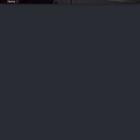
Home
/