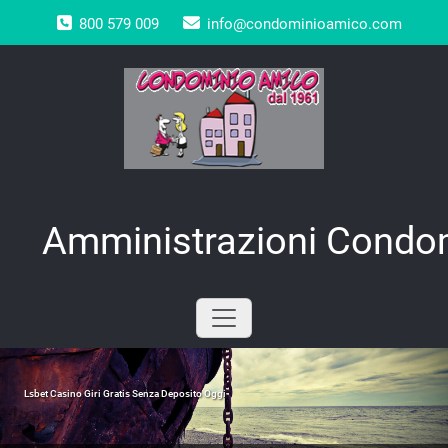
Skip
800 579 009
info@condominioamico.com
to
content
Amministrazioni Condom
Lsbet Casino Giri Gratis Senza Deposito Oggi