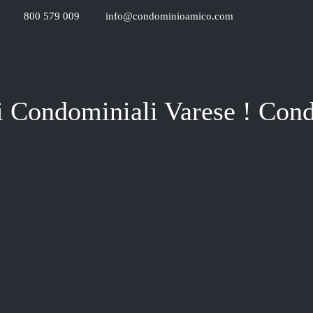
800 579 009
info@condominioamico.com
i Condominiali Varese ! Co