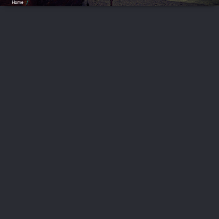
Home
/