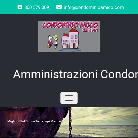
Skip
800 579 009
info@condominioamico.com
to
content
Amministrazioni Condom
Migliori Slot Online Tema Lupi Mannari