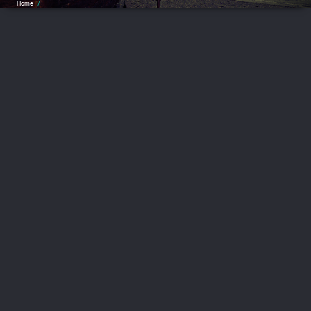
Home
/