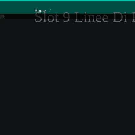
Skip
to
Slot 9 Linee Di
Home
/
content