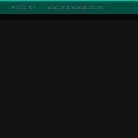
800 579 009
info@condominioamico.com