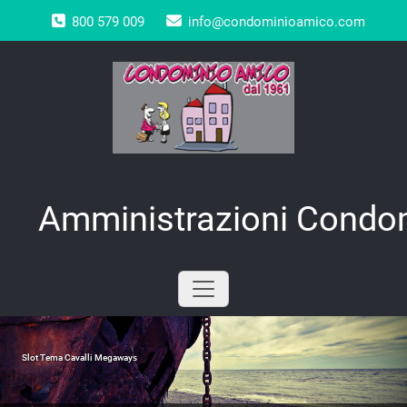
Skip
800 579 009
info@condominioamico.com
to
content
Amministrazioni Condom
Slot Tema Cavalli Megaways