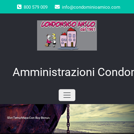
Skip
800 579 009
info@condominioamico.com
to
content
Amministrazioni Condom
Slot Tema Maya Con Buy Bonus