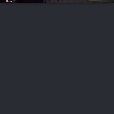
Home
/